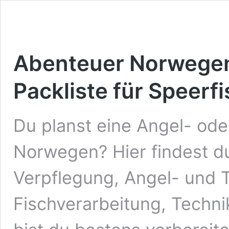
Abenteuer Norwegen:
Packliste für Speerf
Du planst eine Angel- ode
Norwegen? Hier findest du
Verpflegung, Angel- und 
Fischverarbeitung, Techn