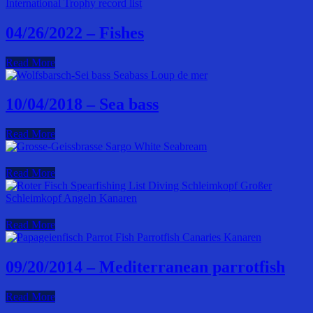
04/26/2022 – Fishes
Read More
10/04/2018 – Sea bass
Read More
Read More
Read More
09/20/2014 – Mediterranean parrotfish
Read More