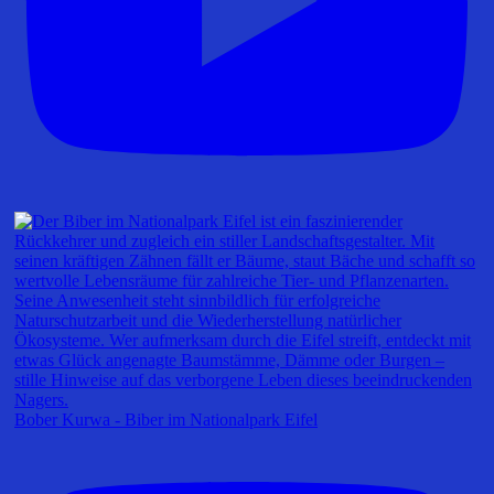
Bober Kurwa - Biber im Nationalpark Eifel