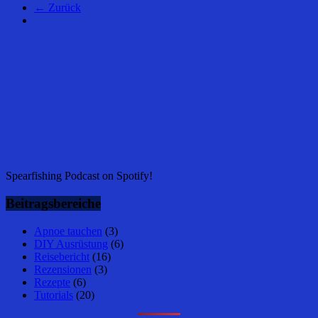
← Zurück
Spearfishing Podcast on Spotify!
Beitragsbereiche
Apnoe tauchen
(3)
DIY Ausrüstung
(6)
Reisebericht
(16)
Rezensionen
(3)
Rezepte
(6)
Tutorials
(20)