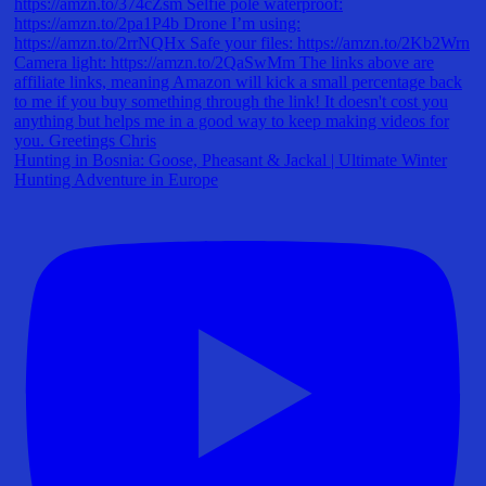
Hunting in Bosnia: Goose, Pheasant & Jackal | Ultimate Winter
Hunting Adventure in Europe