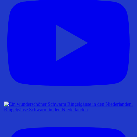
Ringelgänse Schwarm in den Niederlanden