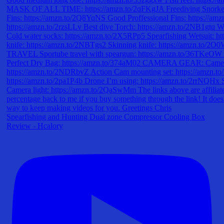
Spearfishing and Hunting Dual zone Compressor Cooling Box
Review - Hcalory