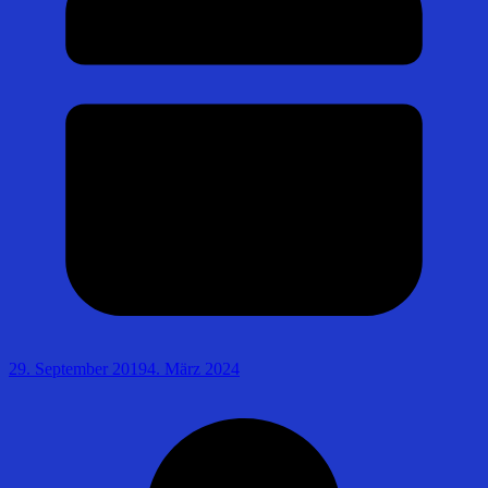
29. September 2019
4. März 2024