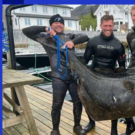
Read More