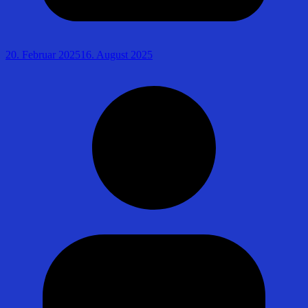
20. Februar 2025
16. August 2025