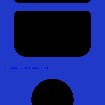
16. Oktober 2019
4. März 2024