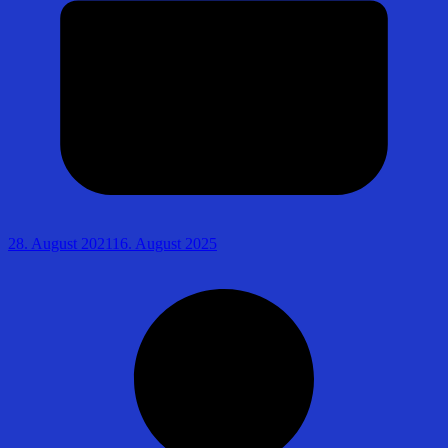
28. August 2021
16. August 2025