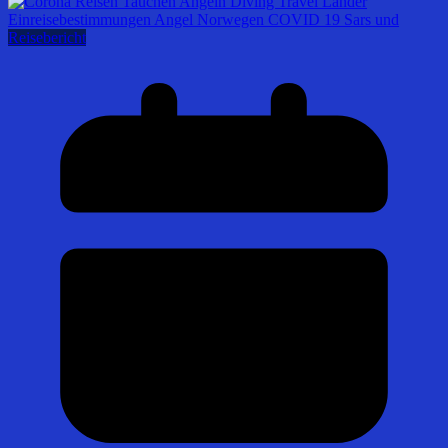
Reisebericht