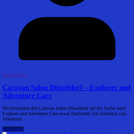
harpune.info
Caravan Salon Düsseldorf – Explorer and
Adventure Cars
Wir besuchten den Caravan Salon Düsseldorf auf der Suche nach
Explorer and Adventure Cars sowie Dachzelte. Ein Eindruck von
Abenteuer.
Read More