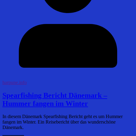
harpune.info
Spearfishing Bericht Dänemark –
Hummer fangen im Winter
In diesem Dänemark Spearfishing Bericht geht es um Hummer
fangen im Winter. Ein Reisebericht über das wunderschöne
Dänemark.