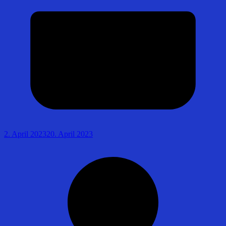
2. April 2023
20. April 2023