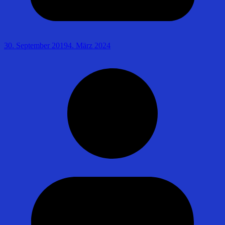
30. September 2019
4. März 2024