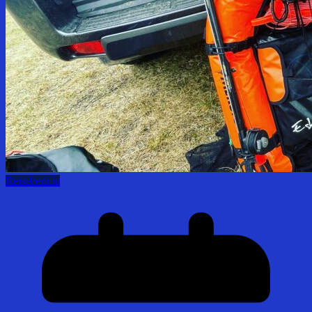
Reisebericht