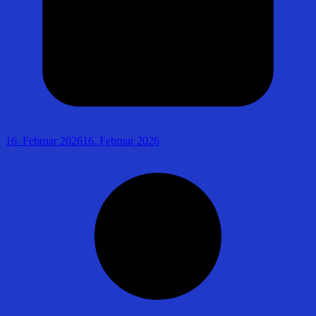
16. Februar 2026
16. Februar 2026