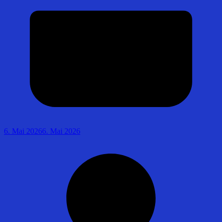
6. Mai 2026
6. Mai 2026