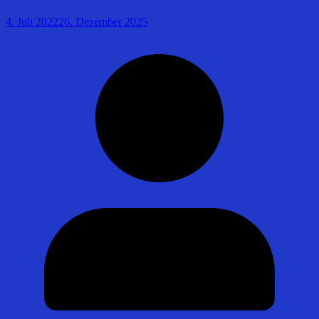
4. Juli 2022
26. Dezember 2025