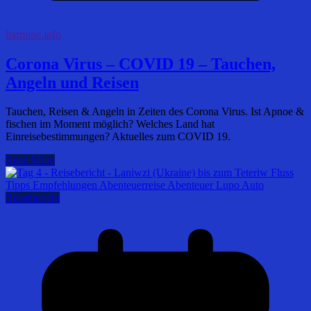
harpune.info
Corona Virus – COVID 19 – Tauchen,
Angeln und Reisen
Tauchen, Reisen & Angeln in Zeiten des Corona Virus. Ist Apnoe &
fischen im Moment möglich? Welches Land hat
Einreisebestimmungen? Aktuelles zum COVID 19.
Read More
Reisebericht