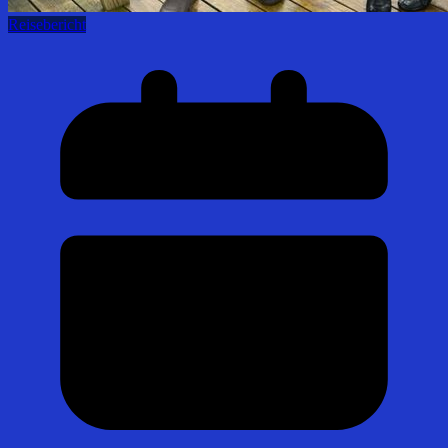
Reisebericht