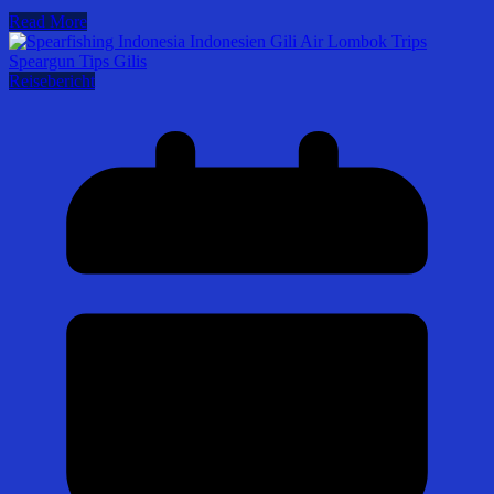
Read More
Reisebericht