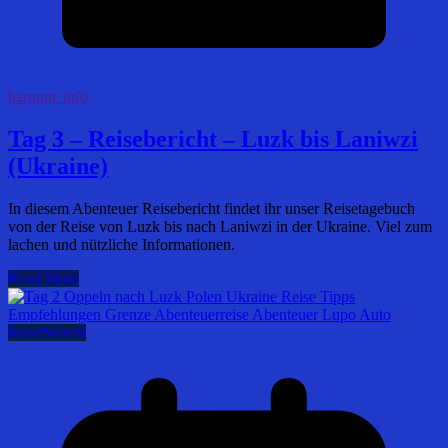
harpune.info
Tag 3 – Reisebericht – Luzk bis Laniwzi
(Ukraine)
In diesem Abenteuer Reisebericht findet ihr unser Reisetagebuch
von der Reise von Luzk bis nach Laniwzi in der Ukraine. Viel zum
lachen und nützliche Informationen.
Read More
Reisebericht