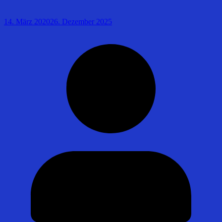
14. März 2020
26. Dezember 2025