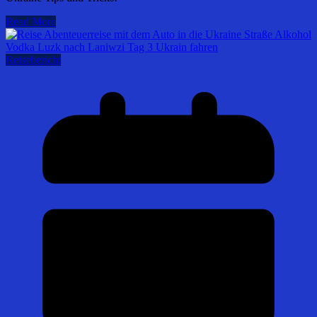
Read More
Reisebericht