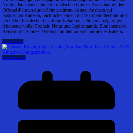
Norden Bosniens nahe der kroatischen Grenze. Zwischen wilden
Offroad-Fahrten durch Schneestürme, eisigen Ansitzen auf
bosnischen Kanzeln, nächtlicher Pirsch mit Wärmebildtechnik und
herzlicher bosnischer Gastfreundschaft entsteht ein einzigartiges
Abenteuer voller Freiheit, Natur und Jagdromantik. Eine intensive
Reise durch Schnee, Wildnis und den rauen Charme des Balkan.
Read More
Reisebericht