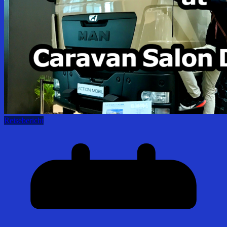
Reisebericht