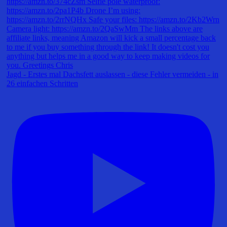
Jagd - Erstes mal Dachsfett auslassen - diese Fehler vermeiden - in
26 einfachen Schritten