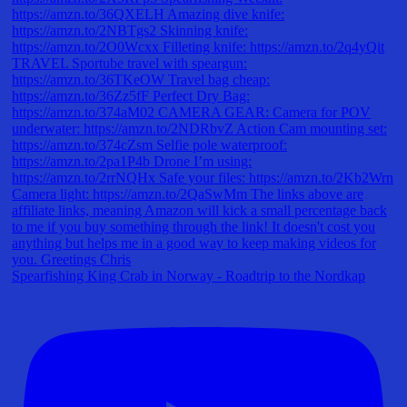
Spearfishing King Crab in Norway - Roadtrip to the Nordkap