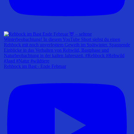
Rehbock im Bast - Ende Februar