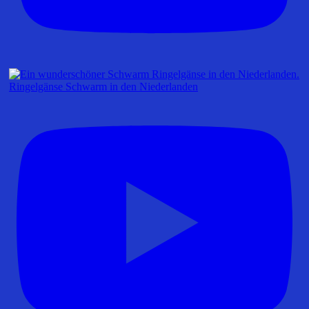
Ringelgänse Schwarm in den Niederlanden