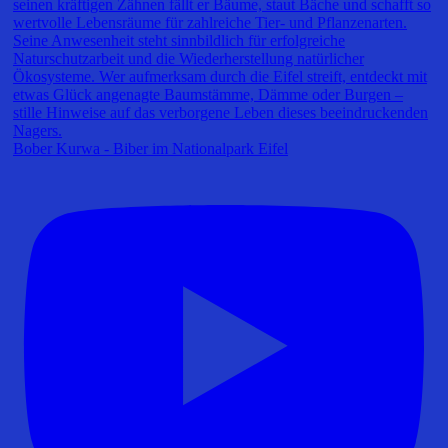
Bober Kurwa - Biber im Nationalpark Eifel