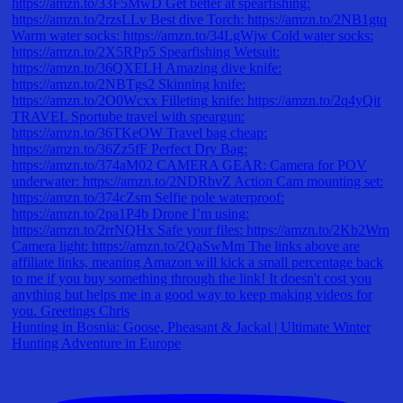
Hunting in Bosnia: Goose, Pheasant & Jackal | Ultimate Winter
Hunting Adventure in Europe