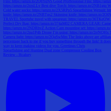
Spearfishing and Hunting Dual zone Compressor Cooling Box
Review - Hcalory