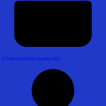
9. September 2025
26. Dezember 2025