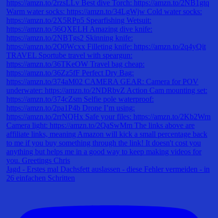
Jagd - Erstes mal Dachsfett auslassen - diese Fehler vermeiden - in
26 einfachen Schritten