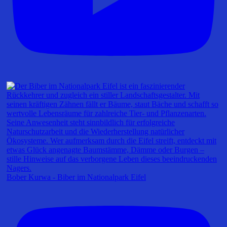
Bober Kurwa - Biber im Nationalpark Eifel