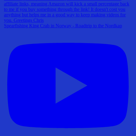
Spearfishing King Crab in Norway - Roadtrip to the Nordkap