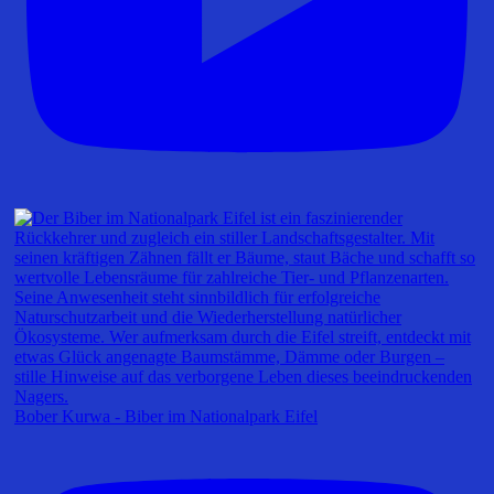
Bober Kurwa - Biber im Nationalpark Eifel