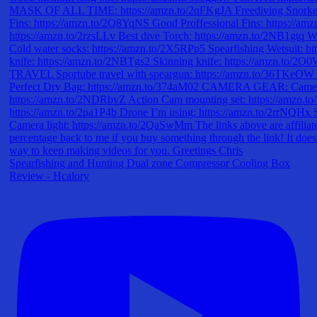
Spearfishing and Hunting Dual zone Compressor Cooling Box
Review - Hcalory