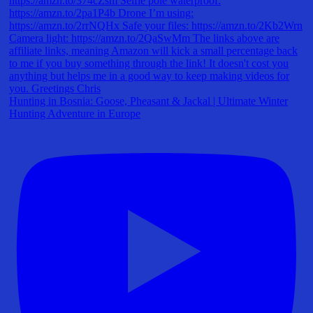
Hunting in Bosnia: Goose, Pheasant & Jackal | Ultimate Winter
Hunting Adventure in Europe