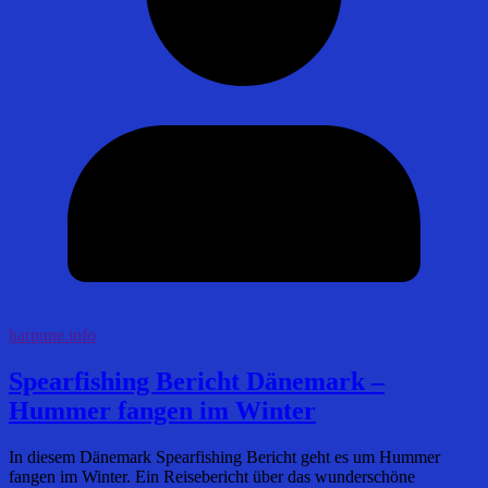
harpune.info
Spearfishing Bericht Dänemark –
Hummer fangen im Winter
In diesem Dänemark Spearfishing Bericht geht es um Hummer
fangen im Winter. Ein Reisebericht über das wunderschöne