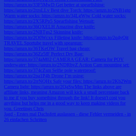
Jagd - Erstes mal Dachsfett auslassen - diese Fehler vermeiden - in
26 einfachen Schritten