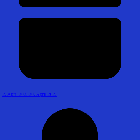
2. April 2023
20. April 2023